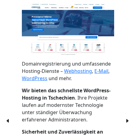
Domainregistrierung und umfassende
Hosting-Dienste –
Webhosting
,
E-Mail
,
WordPress
und mehr.
Wir bieten das schnellste WordPress-
Hosting in Tschechien
. Ihre Projekte
laufen auf modernster Technologie
unter ständiger Überwachung
erfahrener Administratoren.
Sicherheit und Zuverlässigkeit an