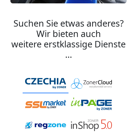
Suchen Sie etwas anderes?
Wir bieten auch
weitere erstklassige Dienste
…